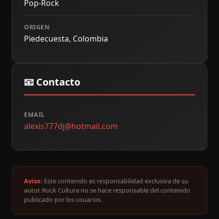
Pop-Rock
ORIGEN
Piedecuesta, Colombia
📧 Contacto
EMAIL
alexis777dj@hotmail.com
Aviso:
Este contenido es responsabilidad exclusiva de su
autor. Rock Cultura no se hace responsable del contenido
publicado por los usuarios.