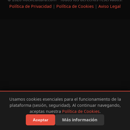
Política de Privacidad
|
Política de Cookies
|
Aviso Legal
Usamos cookies esenciales para el funcionamiento de la
plataforma (sesión, seguridad). Al continuar navegando,
aceptas nuestra
Política de Cookies
.
Más información
Aceptar