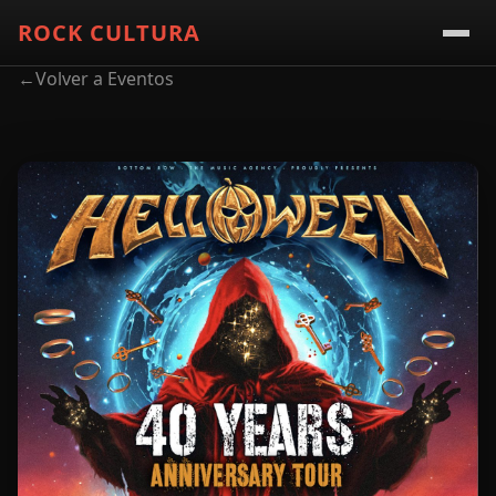
ROCK CULTURA
←
Volver a Eventos