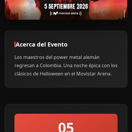
Acerca del Evento
Los maestros del power metal alemán 
regresan a Colombia. Una noche épica con los 
clásicos de Helloween en el Movistar Arena.
05