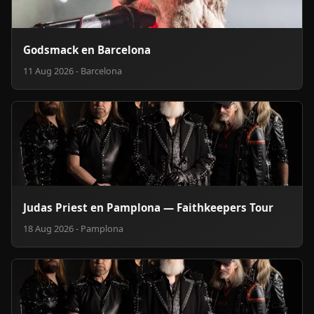
Godsmack en Barcelona
11 Aug 2026 - Barcelona
Judas Priest en Pamplona — Faithkeepers Tour
18 Aug 2026 - Pamplona