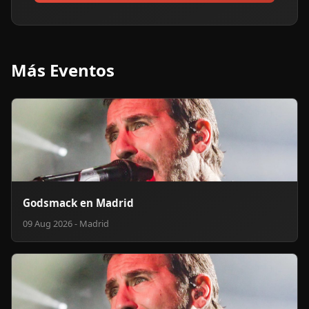
Más Eventos
Godsmack en Madrid
09 Aug 2026 - Madrid